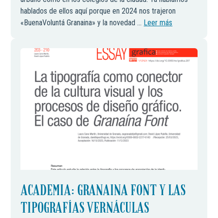
hablados de ellos aquí porque en 2024 nos trajeron
«BuenaVoluntá Granaina» y la novedad ...
Leer más
ACADEMIA: GRANAINA FONT Y LAS
TIPOGRAFÍAS VERNÁCULAS