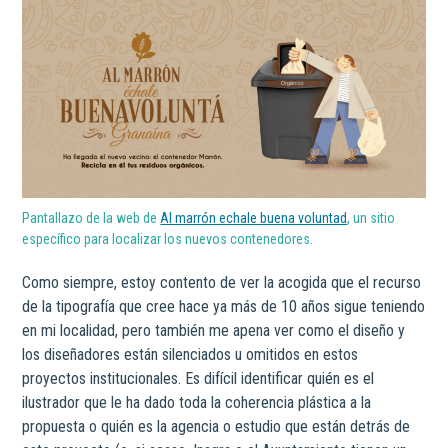
Pantallazo de la web de
Al marrón echale buena voluntad
, un sitio
específico para localizar los nuevos contenedores.
Como siempre, estoy contento de ver la acogida que el recurso
de la tipografía que cree hace ya más de 10 años sigue teniendo
en mi localidad, pero también me apena ver como el diseño y
los diseñadores están silenciados u omitidos en estos
proyectos institucionales. Es difícil identificar quién es el
ilustrador que le ha dado toda la coherencia plástica a la
propuesta o quién es la agencia o estudio que están detrás de