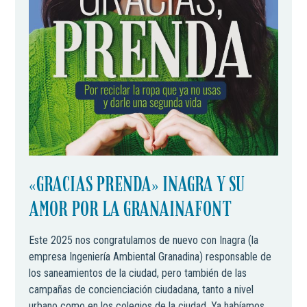
«GRACIAS PRENDA» INAGRA Y SU
AMOR POR LA GRANAINAFONT
Este 2025 nos congratulamos de nuevo con Inagra (la
empresa Ingeniería Ambiental Granadina) responsable de
los saneamientos de la ciudad, pero también de las
campañas de concienciación ciudadana, tanto a nivel
urbano como en los colegios de la ciudad. Ya habíamos