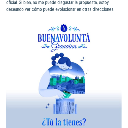
oficial. Si bien, no me puede disgustar la propuesta, estoy
deseando ver cómo puede evolucionar en otras direcciones.