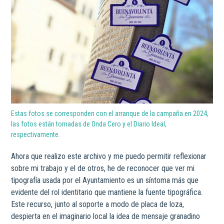
Estas fotos se corresponden con el arranque de la campaña en 2024,
las fotos están tomadas de Onda Cero y el Diario Ideal,
respectivamente.
Ahora que realizo este archivo y me puedo permitir reflexionar
sobre mi trabajo y el de otros, he de reconocer que ver mi
tipografía usada por el Ayuntamiento es un síntoma más que
evidente del rol identitario que mantiene la fuente tipográfica.
Este recurso, junto al soporte a modo de placa de loza,
despierta en el imaginario local la idea de mensaje granadino