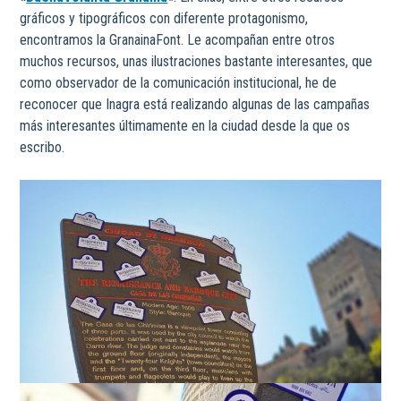
gráficos y tipográficos con diferente protagonismo,
encontramos la GranainaFont. Le acompañan entre otros
muchos recursos, unas ilustraciones bastante interesantes, que
como observador de la comunicación institucional, he de
reconocer que Inagra está realizando algunas de las campañas
más interesantes últimamente en la ciudad desde la que os
escribo.