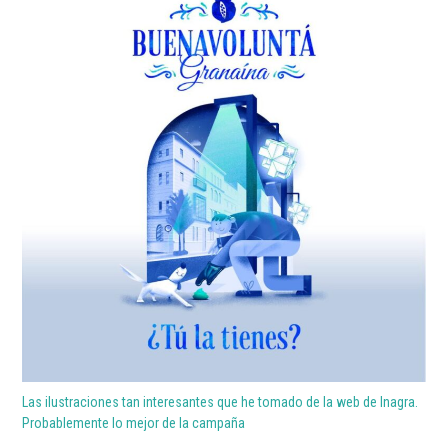
Las ilustraciones tan interesantes que he tomado de la web de Inagra.
Probablemente lo mejor de la campaña