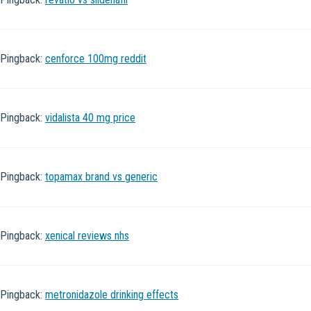
Pingback:
cenforce 100mg reddit
Pingback:
vidalista 40 mg price
Pingback:
topamax brand vs generic
Pingback:
xenical reviews nhs
Pingback:
metronidazole drinking effects